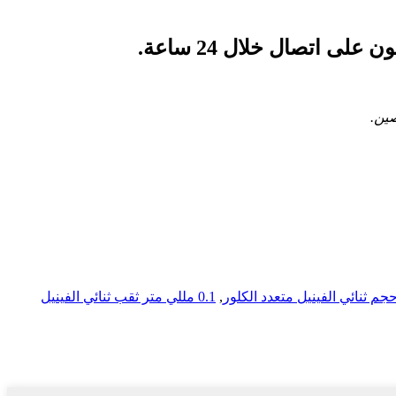
 اتصال خلال 24 ساعة.
صين.
حجم ثنائي الفينيل متعدد الكلور
,
0.1 مللي متر ثقب ثنائي الفينيل