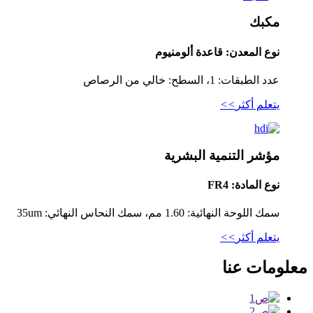
مكبك
نوع المعدن: قاعدة ألومنيوم
عدد الطبقات: 1، السطح: خالي من الرصاص
يتعلم أكثر
>>
مؤشر التنمية البشرية
نوع المادة: FR4
سمك اللوحة النهائية: 1.60 مم، سمك النحاس النهائي: 35um
يتعلم أكثر
>>
معلومات عنا