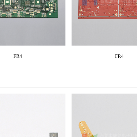
FR4
FR4