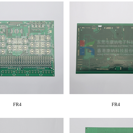
FR4
FR4