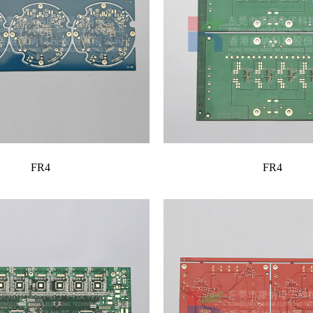
FR4
FR4