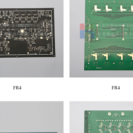
FR4
FR4