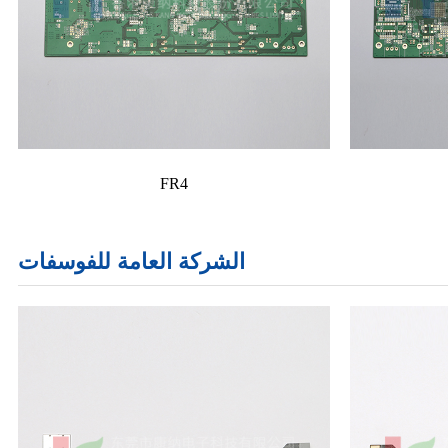
FR4
الشركة العامة للفوسفات