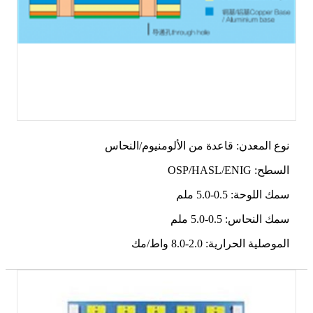
نوع المعدن: قاعدة من الألومنيوم/النحاس
السطح: OSP/HASL/ENIG
سمك اللوحة: 0.5-5.0 ملم
سمك النحاس: 0.5-5.0 ملم
الموصلية الحرارية: 2.0-8.0 واط/مك