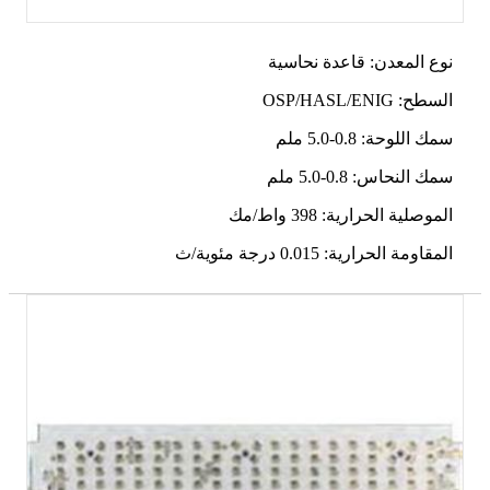
نوع المعدن: قاعدة نحاسية
السطح: OSP/HASL/ENIG
سمك اللوحة: 0.8-5.0 ملم
سمك النحاس: 0.8-5.0 ملم
الموصلية الحرارية: 398 واط/مك
المقاومة الحرارية: 0.015 درجة مئوية/ث