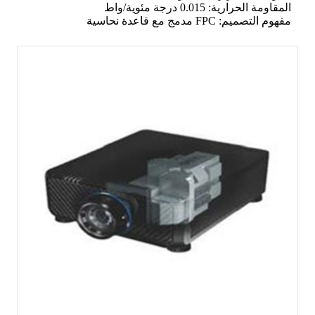
المقاومة الحرارية: 0.015 درجة مئوية/واط
مفهوم التصميم: FPC مدمج مع قاعدة نحاسية