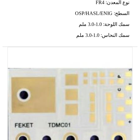
نوع المعدن: FR4
السطح: OSP/HASL/ENIG
سمك اللوحة: 1.0-3.0 ملم
سمك النحاس: 1.0-3.0 ملم