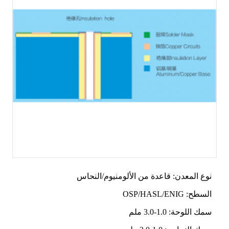
نوع المعدن: قاعدة من الألومنيوم/النحاس
السطح: OSP/HASL/ENIG
سمك اللوحة: 1.0-3.0 ملم