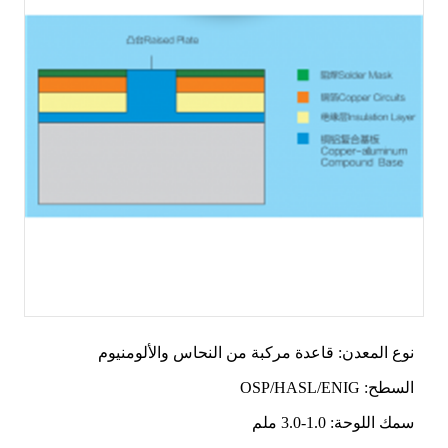
نوع المعدن: قاعدة مركبة من النحاس والألومنيوم
السطح: OSP/HASL/ENIG
سمك اللوحة: 1.0-3.0 ملم