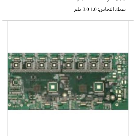
سمك النحاس: 1.0-3.0 ملم