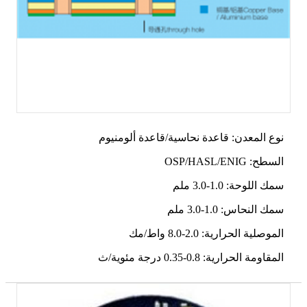
نوع المعدن: قاعدة نحاسية/قاعدة ألومنيوم
السطح: OSP/HASL/ENIG
سمك اللوحة: 1.0-3.0 ملم
سمك النحاس: 1.0-3.0 ملم
الموصلية الحرارية: 2.0-8.0 واط/مك
المقاومة الحرارية: 0.8-0.35 درجة مئوية/ث