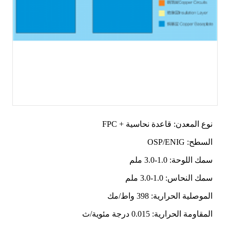
نوع المعدن: قاعدة نحاسية + FPC
السطح: OSP/ENIG
سمك اللوحة: 1.0-3.0 ملم
سمك النحاس: 1.0-3.0 ملم
الموصلية الحرارية: 398 واط/مك
المقاومة الحرارية: 0.015 درجة مئوية/ث