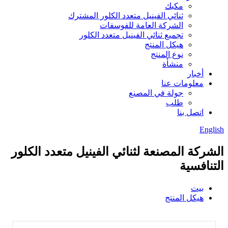
مكبك
ثنائي الفينيل متعدد الكلور المشترك
الشركة العامة للفوسفات
تجميع ثنائي الفينيل متعدد الكلور
هيكل المنتج
نوع المنتج
منشأة
أخبار
معلومات عنا
جولة في المصنع
طلب
اتصل بنا
English
الشركة المصنعة لثنائي الفينيل متعدد الكلور
التنافسية
بيت
هيكل المنتج