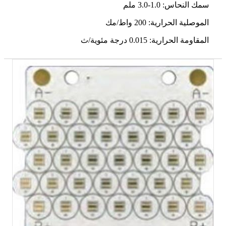
سمك النحاس: 1.0-3.0 ملم
الموصلية الحرارية: 200 واط/مك
المقاومة الحرارية: 0.015 درجة مئوية/ث