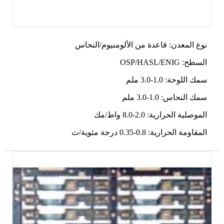
نوع المعدن: قاعدة من الألومنيوم/النحاس
السطح: OSP/HASL/ENIG
سمك اللوحة: 1.0-3.0 ملم
سمك النحاس: 1.0-3.0 ملم
الموصلية الحرارية: 2.0-8.0 واط/مك
المقاومة الحرارية: 0.8-0.35 درجة مئوية/ث