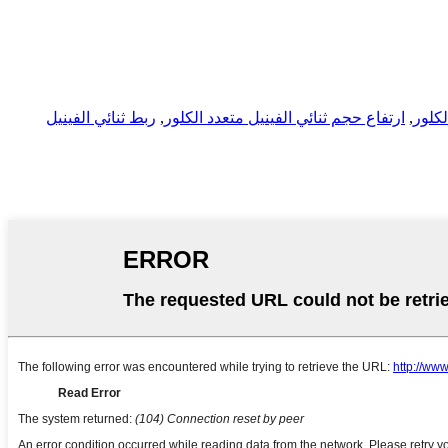
لكلور
,
ارتفاع حجم ثنائي الفينيل متعدد الكلور
,
ربط ثنائي الفينيل