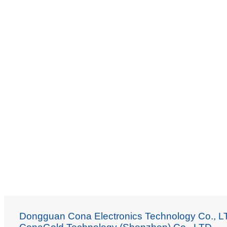
Dongguan Cona Electronics Technology Co., L