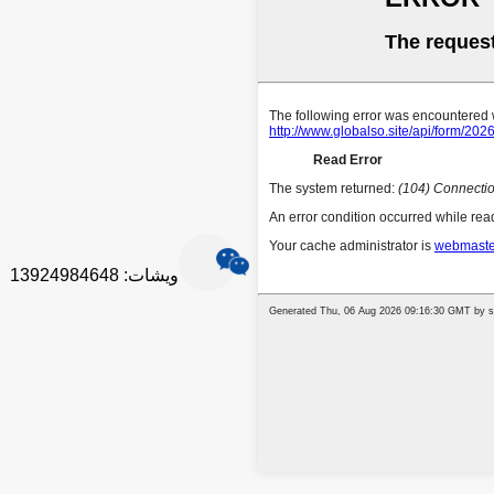
ويشات: 13924984648