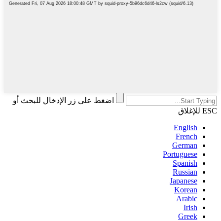
اضغط على زر الإدخال للبحث أو
ESC للإغلاق
English
French
German
Portuguese
Spanish
Russian
Japanese
Korean
Arabic
Irish
Greek