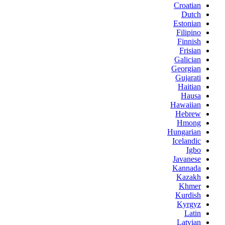
Croatian
Dutch
Estonian
Filipino
Finnish
Frisian
Galician
Georgian
Gujarati
Haitian
Hausa
Hawaiian
Hebrew
Hmong
Hungarian
Icelandic
Igbo
Javanese
Kannada
Kazakh
Khmer
Kurdish
Kyrgyz
Latin
Latvian