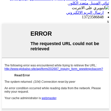
ثنائي الفينيل متعدد الكلور
,
إرسال البريد الإلكتروني
13723586848
x