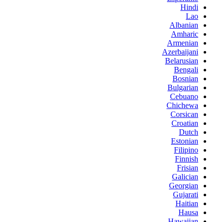
Hindi
Lao
Albanian
Amharic
Armenian
Azerbaijani
Belarusian
Bengali
Bosnian
Bulgarian
Cebuano
Chichewa
Corsican
Croatian
Dutch
Estonian
Filipino
Finnish
Frisian
Galician
Georgian
Gujarati
Haitian
Hausa
Hawaiian