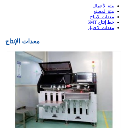
بيئة الأعمال
بيئة المصنع
معدات الإنتاج
خط إنتاج SMT
معدات الاختبار
معدات الإنتاج