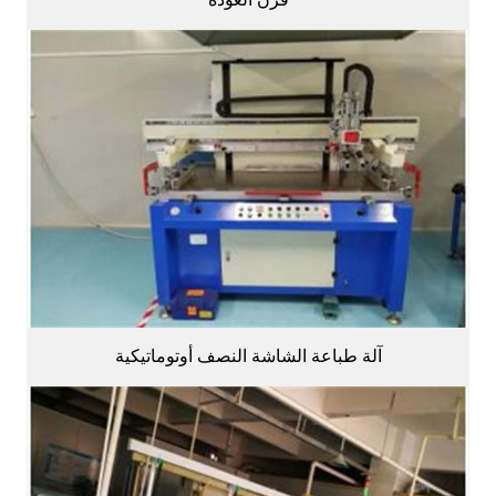
آلة طباعة الشاشة النصف أوتوماتيكية