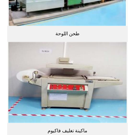
طحن اللوحة
ماكينة تغليف فاكيوم