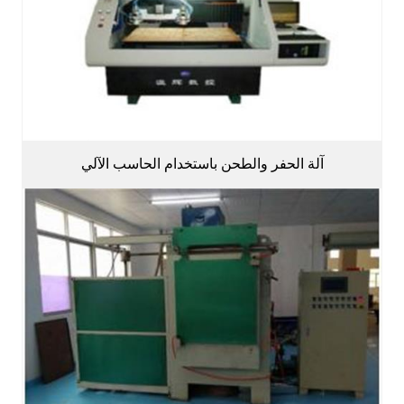
آلة الحفر والطحن باستخدام الحاسب الآلي