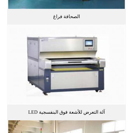
الصحافة فراغ
آلة التعرض للأشعة فوق البنفسجية LED