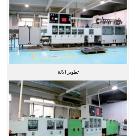
تطوير الآلة