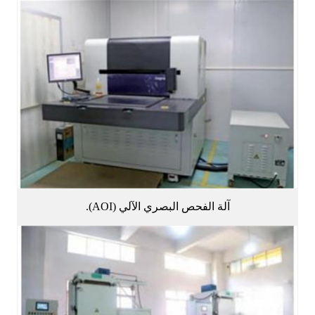
آلة الفحص البصري الآلي (AOI).