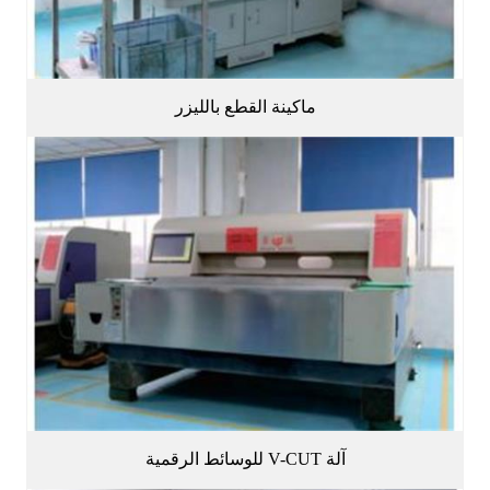
ماكينة القطع بالليزر
آلة V-CUT للوسائط الرقمية