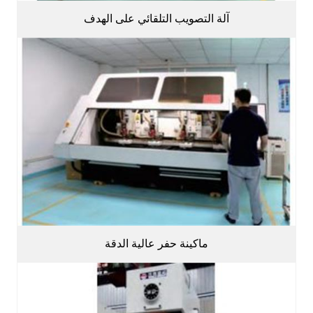
آلة التصويب التلقائي على الهدف
ماكينة حفر عالية الدقة