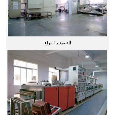
آلة ضغط الفراغ