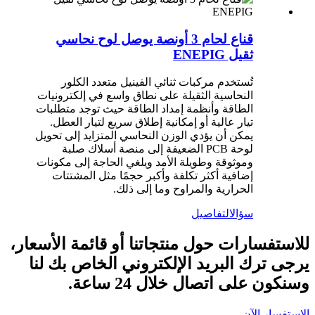
قناع لحام 3 أونصة يوصل لوح نحاسي
ثقيل ENEPIG
تُستخدم مركبات ثنائي الفينيل متعدد الكلور
النحاسية الثقيلة على نطاق واسع في إلكترونيات
الطاقة وأنظمة إمداد الطاقة حيث توجد متطلبات
تيار عالية أو إمكانية إطلاق سريع لتيار العطل.
يمكن أن يؤدي الوزن النحاسي المتزايد إلى تحويل
لوحة PCB الضعيفة إلى منصة أسلاك صلبة
وموثوقة وطويلة الأمد ويلغي الحاجة إلى مكونات
إضافية أكثر تكلفة وأكبر حجمًا مثل المشتتات
الحرارية والمراوح وما إلى ذلك.
سؤال
التفاصيل
للاستفسارات حول منتجاتنا أو قائمة الأسعار،
يرجى ترك البريد الإلكتروني الخاص بك لنا
وسنكون على اتصال خلال 24 ساعة.
الاستفسار الآن