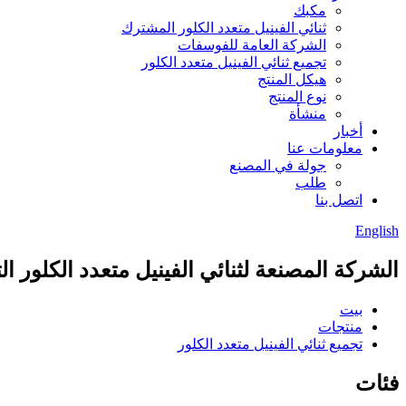
مكبك
ثنائي الفينيل متعدد الكلور المشترك
الشركة العامة للفوسفات
تجميع ثنائي الفينيل متعدد الكلور
هيكل المنتج
نوع المنتج
منشأة
أخبار
معلومات عنا
جولة في المصنع
طلب
اتصل بنا
English
الشركة المصنعة لثنائي الفينيل متعدد الكلور ال
بيت
منتجات
تجميع ثنائي الفينيل متعدد الكلور
فئات