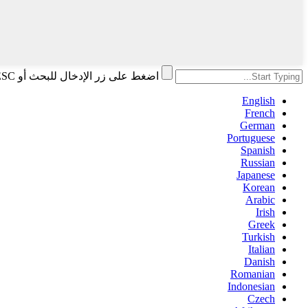
اضغط على زر الإدخال للبحث أو ESC للإغلاق
English
French
German
Portuguese
Spanish
Russian
Japanese
Korean
Arabic
Irish
Greek
Turkish
Italian
Danish
Romanian
Indonesian
Czech