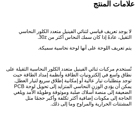
علامات المنتج
لا يوجد تعريف قياسي لثنائي الفينيل متعدد الكلور النحاسي
الثقيل، عادةً إذا كان سمك النحاس أكثر من 30z.
يتم تعريف اللوحة على أنها لوحة نحاسية سميكة.
تُستخدم مركبات ثنائي الفينيل متعدد الكلور النحاسية الثقيلة على
نطاق واسع في إلكترونيات الطاقة وأنظمة إمداد الطاقة حيث
توجد متطلبات تيار عالية أو إمكانية إطلاق سريع لتيار العطل.
يمكن أن يؤدي الوزن النحاسي المتزايد إلى تحويل لوحة PCB
الضعيفة إلى منصة أسلاك صلبة وموثوقة وطويلة الأمد ويلغي
الحاجة إلى مكونات إضافية أكثر تكلفة وأكبر حجمًا مثل
المشتتات الحرارية والمراوح وما إلى ذلك.