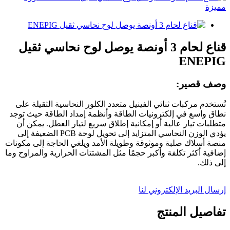
قناع لحام 3 أونصة يوصل لوح نحاسي ثقيل
ENEPIG
وصف قصير:
تُستخدم مركبات ثنائي الفينيل متعدد الكلور النحاسية الثقيلة على
نطاق واسع في إلكترونيات الطاقة وأنظمة إمداد الطاقة حيث توجد
متطلبات تيار عالية أو إمكانية إطلاق سريع لتيار العطل. يمكن أن
يؤدي الوزن النحاسي المتزايد إلى تحويل لوحة PCB الضعيفة إلى
منصة أسلاك صلبة وموثوقة وطويلة الأمد ويلغي الحاجة إلى مكونات
إضافية أكثر تكلفة وأكبر حجمًا مثل المشتتات الحرارية والمراوح وما
إلى ذلك.
إرسال البريد الإلكتروني لنا
تفاصيل المنتج