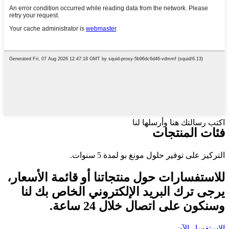
اكتب رسالتك هنا وأرسلها لنا
فئات المنتجات
التركيز على توفير حلول مونغ بو لمدة 5 سنوات.
للاستفسارات حول منتجاتنا أو قائمة الأسعار،
يرجى ترك البريد الإلكتروني الخاص بك لنا
وسنكون على اتصال خلال 24 ساعة.
الاستفسار الآن