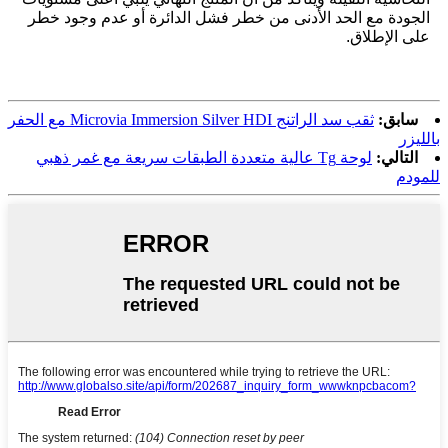
الجودة مع الحد الأدنى من خطر فشل الدائرة أو عدم وجود خطر
على الإطلاق.
سابق:
ثقب سد الراتنج Microvia Immersion Silver HDI مع الحفر
بالليزر
التالي:
لوحة Tg عالية متعددة الطبقات سريعة مع غمر ذهبي
للمودم