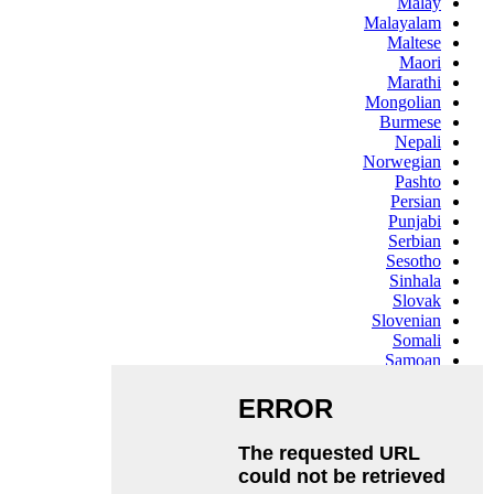
Malay
Malayalam
Maltese
Maori
Marathi
Mongolian
Burmese
Nepali
Norwegian
Pashto
Persian
Punjabi
Serbian
Sesotho
Sinhala
Slovak
Slovenian
Somali
Samoan
Scots Gaelic
Shona
Sindhi
Sundanese
Swahili
Tajik