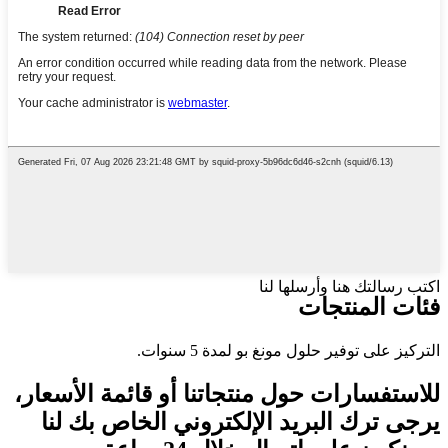
اكتب رسالتك هنا وأرسلها لنا
فئات المنتجات
التركيز على توفير حلول مونغ بو لمدة 5 سنوات.
للاستفسارات حول منتجاتنا أو قائمة الأسعار،
يرجى ترك البريد الإلكتروني الخاص بك لنا