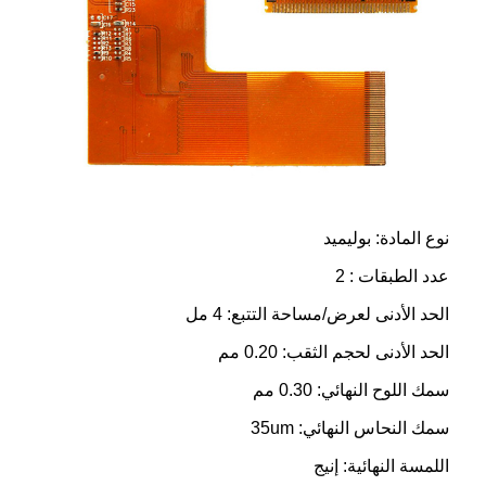
نوع المادة: بوليميد
عدد الطبقات : 2
الحد الأدنى لعرض/مساحة التتبع: 4 مل
الحد الأدنى لحجم الثقب: 0.20 مم
سمك اللوح النهائي: 0.30 مم
سمك النحاس النهائي: 35um
اللمسة النهائية: إنيج