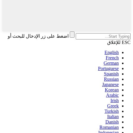
اضغط على زر الإدخال للبحث أو
ESC للإغلاق
English
French
German
Portuguese
Spanish
Russian
Japanese
Korean
Arabic
Irish
Greek
Turkish
Italian
Danish
Romanian
Indonesian