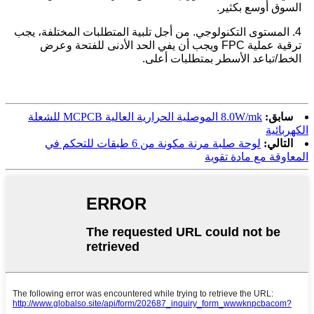
السوق أوسع بكثير.
4. المستوى التكنولوجي. من أجل تلبية المتطلبات المختلفة، يجب
ترقية عملية FPC ويجب أن يفي الحد الأدنى للفتحة وعرض
الخط/تباعد الأسطر بمتطلبات أعلى.
سابق:
8.0W/mk الموصلية الحرارية العالية MCPCB للشعلة
الكهربائية
التالي:
لوحة صلبة مرنة مكونة من 6 طبقات للتحكم في
المعاوقة مع مادة تقوية