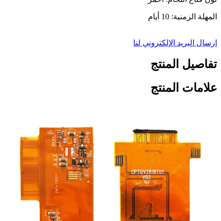
المهلة الزمنية: 10 أيام
إرسال البريد الإلكتروني لنا
تفاصيل المنتج
علامات المنتج